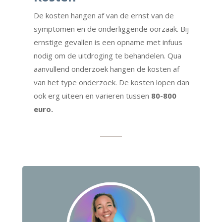
De kosten hangen af van de ernst van de
symptomen en de onderliggende oorzaak. Bij
ernstige gevallen is een opname met infuus
nodig om de uitdroging te behandelen. Qua
aanvullend onderzoek hangen de kosten af
van het type onderzoek. De kosten lopen dan
ook erg uiteen en varieren tussen
80-800
euro.