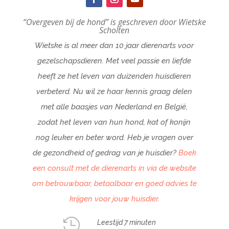
“Overgeven bij de hond” is geschreven door Wietske
Scholten
Wietske is al meer dan 10 jaar dierenarts voor
gezelschapsdieren. Met veel passie en liefde
heeft ze het leven van duizenden huisdieren
verbeterd. Nu wil ze haar kennis graag delen
met alle baasjes van Nederland en België,
zodat het leven van hun hond, kat of konijn
nog leuker en beter word. Heb je vragen over
de gezondheid of gedrag van je huisdier?
Boek
een consult met de dierenarts in via de website
om betrouwbaar, betaalbaar en goed advies te
krijgen voor jouw huisdier.

Leestijd 7 minuten