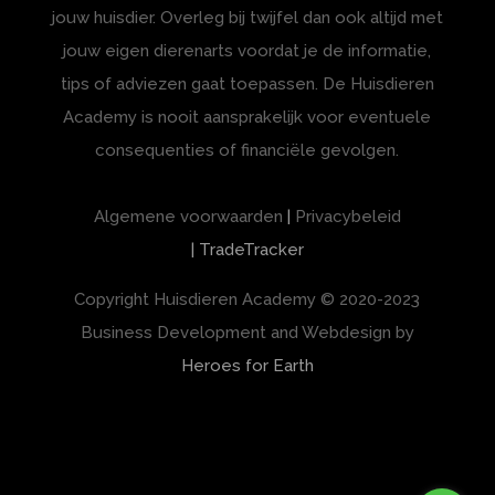
jouw huisdier. Overleg bij twijfel dan ook altijd met
jouw eigen dierenarts voordat je de informatie,
tips of adviezen gaat toepassen. De Huisdieren
Academy is nooit aansprakelijk voor eventuele
consequenties of financiële gevolgen.
Algemene voorwaarden
|
Privacybeleid
| TradeTracker
Copyright Huisdieren Academy
© 2020-2023
Business Development and Webdesign by
Heroes for Earth