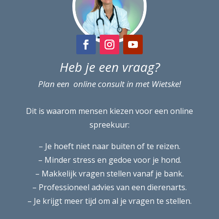
Heb je een vraag?
Plan een online consult in met Wietske!
Dit is waarom mensen kiezen voor een online
spreekuur:
– Je hoeft niet naar buiten of te reizen.
– Minder stress en gedoe voor je hond.
– Makkelijk vragen stellen vanaf je bank.
– Professioneel advies van een dierenarts.
– Je krijgt meer tijd om al je vragen te stellen.