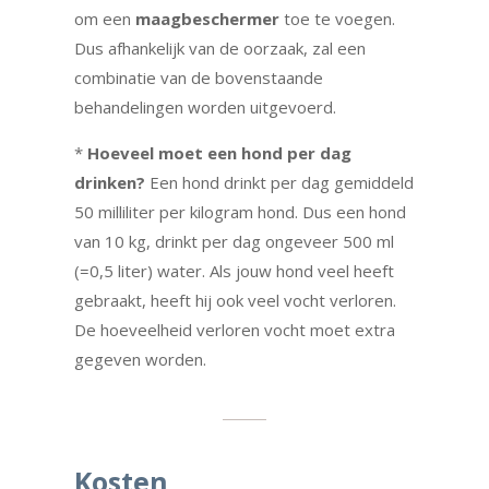
om een
maagbeschermer
toe te voegen.
Dus afhankelijk van de oorzaak, zal een
combinatie van de bovenstaande
behandelingen worden uitgevoerd.
*
Hoeveel moet een hond per dag
drinken?
Een hond drinkt per dag gemiddeld
50 milliliter per kilogram hond. Dus een hond
van 10 kg, drinkt per dag ongeveer 500 ml
(=0,5 liter) water. Als jouw hond veel heeft
gebraakt, heeft hij ook veel vocht verloren.
De hoeveelheid verloren vocht moet extra
gegeven worden.
Kosten