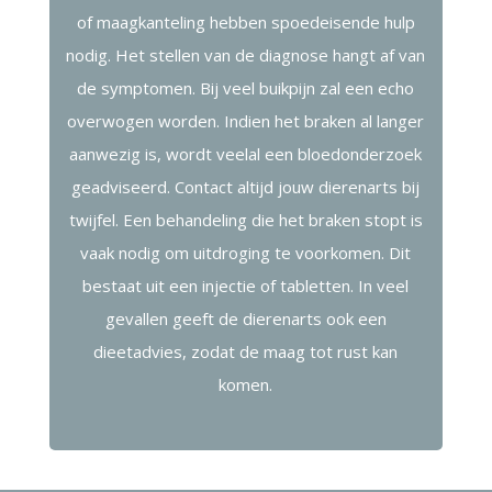
of maagkanteling hebben spoedeisende hulp
nodig. Het stellen van de diagnose hangt af van
de symptomen. Bij veel buikpijn zal een echo
overwogen worden. Indien het braken al langer
aanwezig is, wordt veelal een bloedonderzoek
geadviseerd. Contact altijd jouw dierenarts bij
twijfel. Een behandeling die het braken stopt is
vaak nodig om uitdroging te voorkomen. Dit
bestaat uit een injectie of tabletten. In veel
gevallen geeft de dierenarts ook een
dieetadvies, zodat de maag tot rust kan
komen.