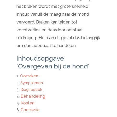
het braken wordt met grote snelheid
inhoud vanuit de maag naar de mond
vervoerd. Braken kan leiden tot
vochtverlies en daardoor ontstaat
uitdroging.. Het is in dit geval dus belangrijk
om dan adequaat te handelen.
Inhoudsopgave
‘Overgeven bij de hond’
Oorzaken
Symptomen
Diagnostiek
Behandeling
Kosten
Conclusie