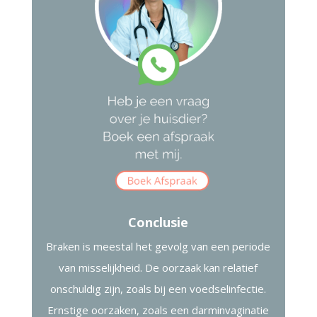
Conclusie
Braken is meestal het gevolg van een periode
van misselijkheid. De oorzaak kan relatief
onschuldig zijn, zoals bij een voedselinfectie.
Ernstige oorzaken, zoals een darminvaginatie