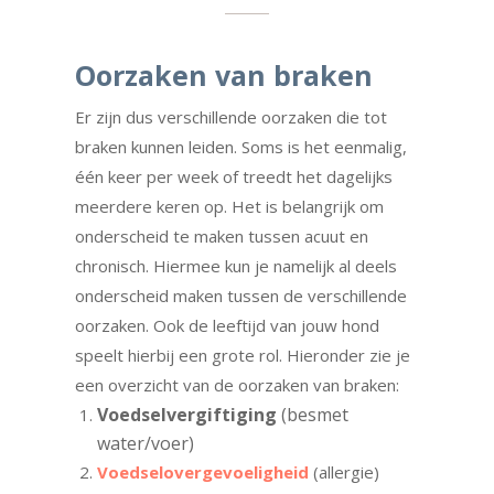
Oorzaken van braken
Er zijn dus verschillende oorzaken die tot
braken kunnen leiden. Soms is het eenmalig,
één keer per week of treedt het dagelijks
meerdere keren op. Het is belangrijk om
onderscheid te maken tussen acuut en
chronisch. Hiermee kun je namelijk al deels
onderscheid maken tussen de verschillende
oorzaken. Ook de leeftijd van jouw hond
speelt hierbij een grote rol. Hieronder zie je
een overzicht van de oorzaken van braken:
Voedselvergiftiging
(besmet
water/voer)
Voedselovergevoeligheid
(allergie)