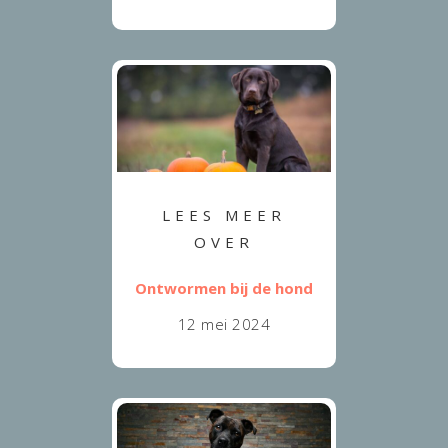
LEES MEER
OVER
Ontwormen bij de hond
12 mei 2024