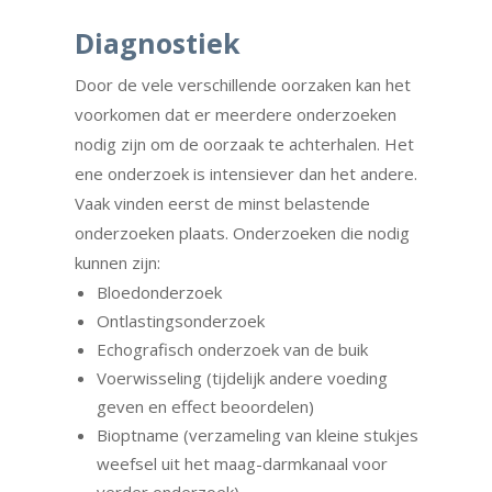
Diagnostiek
Door de vele verschillende oorzaken kan het
voorkomen dat er meerdere onderzoeken
nodig zijn om de oorzaak te achterhalen. Het
ene onderzoek is intensiever dan het andere.
Vaak vinden eerst de minst belastende
onderzoeken plaats. Onderzoeken die nodig
kunnen zijn:
Bloedonderzoek
Ontlastingsonderzoek
Echografisch onderzoek van de buik
Voerwisseling (tijdelijk andere voeding
geven en effect beoordelen)
Bioptname (verzameling van kleine stukjes
weefsel uit het maag-darmkanaal voor