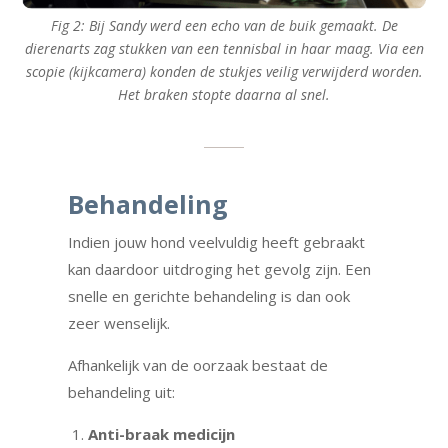
Fig 2: Bij Sandy werd een echo van de buik gemaakt. De
dierenarts zag stukken van een tennisbal in haar maag. Via een
scopie (kijkcamera) konden de stukjes veilig verwijderd worden.
Het braken stopte daarna al snel.
Behandeling
Indien jouw hond veelvuldig heeft gebraakt
kan daardoor uitdroging het gevolg zijn. Een
snelle en gerichte behandeling is dan ook
zeer wenselijk.
Afhankelijk van de oorzaak bestaat de
behandeling uit:
Anti-braak medicijn