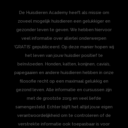
De Huisdieren Academy heeft als missie om
zoveel mogelijk huisdieren een gelukkiger en
gezonder leven te geven. We hebben hiervoor
veel informatie over allerlei onderwerpen
‘GRATIS’ gepubliceerd. Op deze manier hopen wij
het leven van jouw huisdier positief te
beïnvloeden. Honden, katten, konijnen, cavia’s,
papegaaien en andere huisdieren hebben in onze
filosofie recht op een maximaal gelukkig en
gezond leven. Alle informatie en cursussen zijn
met de grootste zorg en veel liefde
samengesteld. Echter blijft het altijd jouw eigen
verantwoordelijkheid om te controleren of de
verstrekte informatie ook toepasbaar is voor