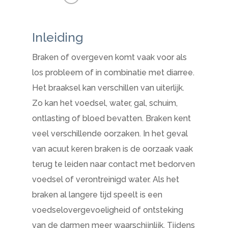
Inleiding
Braken of overgeven komt vaak voor als
los probleem of in combinatie met diarree.
Het braaksel kan verschillen van uiterlijk.
Zo kan het voedsel, water, gal, schuim,
ontlasting of bloed bevatten. Braken kent
veel verschillende oorzaken. In het geval
van acuut keren braken is de oorzaak vaak
terug te leiden naar contact met bedorven
voedsel of verontreinigd water. Als het
braken al langere tijd speelt is een
voedselovergevoeligheid of ontsteking
van de darmen meer waarschijnlijk. Tijdens