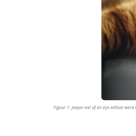
Figuur 1: Joepie viel af en zijn eetlust we