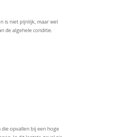
is niet pijnlijk, maar wel
n de algehele conditie.
die opvallen bij een hoge