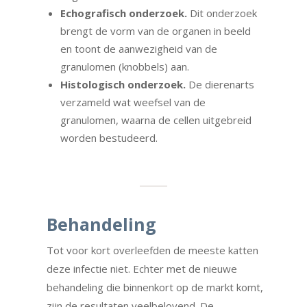
Echografisch onderzoek.
Dit onderzoek
brengt de vorm van de organen in beeld
en toont de aanwezigheid van de
granulomen (knobbels) aan.
Histologisch onderzoek.
De dierenarts
verzameld wat weefsel van de
granulomen, waarna de cellen uitgebreid
worden bestudeerd.
Behandeling
Tot voor kort overleefden de meeste katten
deze infectie niet. Echter met de nieuwe
behandeling die binnenkort op de markt komt,
zijn de resultaten veelbelovend. De