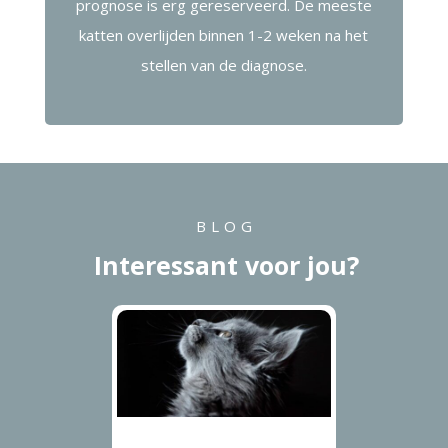
prognose is erg gereserveerd. De meeste
katten overlijden binnen 1-2 weken na het
stellen van de diagnose.
BLOG
Interessant voor jou?