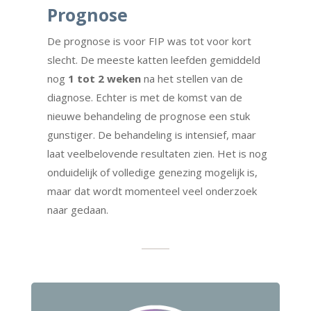
Prognose
De prognose is voor FIP was tot voor kort
slecht. De meeste katten leefden gemiddeld
nog
1 tot 2 weken
na het stellen van de
diagnose. Echter is met de komst van de
nieuwe behandeling de prognose een stuk
gunstiger. De behandeling is intensief, maar
laat veelbelovende resultaten zien. Het is nog
onduidelijk of volledige genezing mogelijk is,
maar dat wordt momenteel veel onderzoek
naar gedaan.