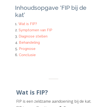
Inhoudsopgave ‘FIP bij de
kat’
Wat is FIP?
Symptomen van FIP
Diagnose stellen
Behandeling
Prognose
Conclusie
Wat is FIP?
FIP is een zeldzame aandoening bij de kat.