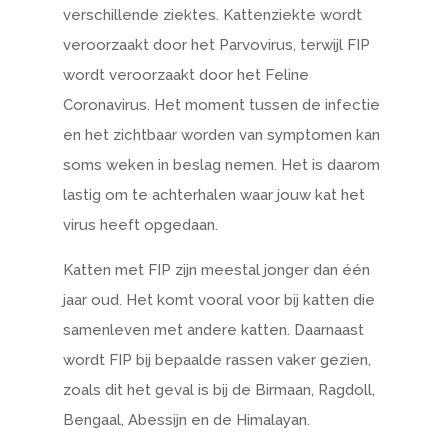
verschillende ziektes. Kattenziekte wordt
veroorzaakt door het Parvovirus, terwijl FIP
wordt veroorzaakt door het Feline
Coronavirus. Het moment tussen de infectie
en het zichtbaar worden van symptomen kan
soms weken in beslag nemen. Het is daarom
lastig om te achterhalen waar jouw kat het
virus heeft opgedaan.
Katten met FIP zijn meestal jonger dan
éé
n
jaar oud. Het komt vooral voor bij katten die
samenleven met andere katten. Daarnaast
wordt FIP bij bepaalde rassen vaker gezien,
zoals dit het geval is bij de Birmaan, Ragdoll,
Bengaal, Abessijn en de Himalayan.