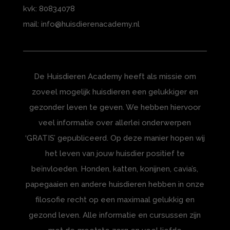
kvk: 80834078
mail: info@huisdierenacademy.nl
De Huisdieren Academy heeft als missie om
zoveel mogelijk huisdieren een gelukkiger en
gezonder leven te geven. We hebben hiervoor
veel informatie over allerlei onderwerpen
‘GRATIS’ gepubliceerd. Op deze manier hopen wij
het leven van jouw huisdier positief te
beïnvloeden. Honden, katten, konijnen, cavia’s,
papegaaien en andere huisdieren hebben in onze
filosofie recht op een maximaal gelukkig en
gezond leven. Alle informatie en cursussen zijn