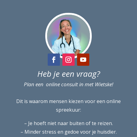
Heb je een vraag?
Plan een online consult in met Wietske!
Dit is waarom mensen kiezen voor een online
spreekuur:
– Je hoeft niet naar buiten of te reizen.
– Minder stress en gedoe voor je huisdier.