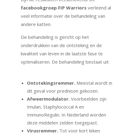
facebookgroep FIP Warriors
verleend al
veel informatie over de behandeling van
andere katten.
De behandeling is gericht op het
onderdrukken van de ontsteking en de
kwaliteit van leven in de laatste fase te
optimaliseren. De behandeling bestaat uit:
Ontstekingsremmer.
Meestal wordt in
dit geval voor prednison gekozen.
Afweermodulator.
Voorbeelden zijn
Imulan, Staphylococcal A en
ImmunoRegulin. In Nederland worden
deze middelen zelden toegepast.
Virusremmer.
Tot voor kort leken