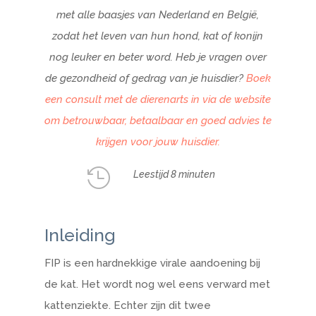
met alle baasjes van Nederland en België,
zodat het leven van hun hond, kat of konijn
nog leuker en beter word. Heb je vragen over
de gezondheid of gedrag van je huisdier?
Boek
een consult met de dierenarts in via de website
om betrouwbaar, betaalbaar en goed advies te
krijgen voor jouw huisdier.

Leestijd 8 minuten
Inleiding
FIP is een hardnekkige virale aandoening bij
de kat. Het wordt nog wel eens verward met
kattenziekte. Echter zijn dit twee