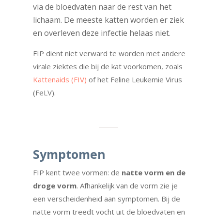
via de bloedvaten naar de rest van het
lichaam. De meeste katten worden er ziek
en overleven deze infectie helaas niet.
FIP dient niet verward te worden met andere
virale ziektes die bij de kat voorkomen, zoals
Kattenaids (FIV)
of het Feline Leukemie Virus
(FeLV).
Symptomen
FIP kent twee vormen: de
natte vorm en de
droge vorm
. Afhankelijk van de vorm zie je
een verscheidenheid aan symptomen. Bij de
natte vorm treedt vocht uit de bloedvaten en