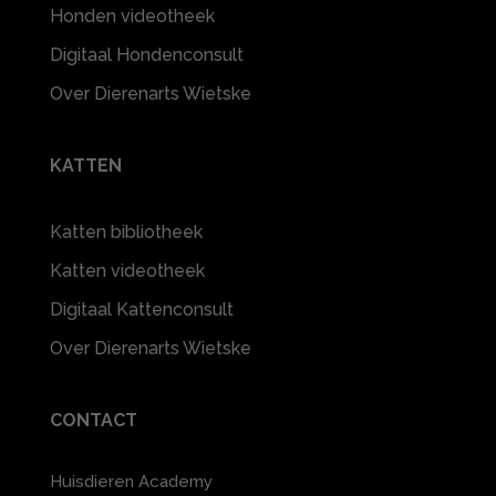
Honden videotheek
Digitaal Hondenconsult
Over Dierenarts Wietske
KATTEN
Katten bibliotheek
Katten videotheek
Digitaal Kattenconsult
Over Dierenarts Wietske
CONTACT
Huisdieren Academy