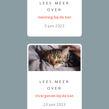
LEES MEER
OVER
Inenting bij de kat
5 juni 2023
LEES MEER
OVER
Overgeven bij de kat
23 juni 2023