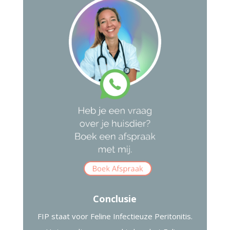
Conclusie
FIP staat voor Feline Infectieuze Peritonitis.