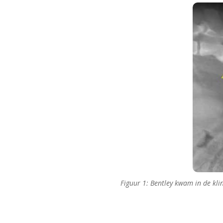
Figuur 1: Bentley kwam in de kl