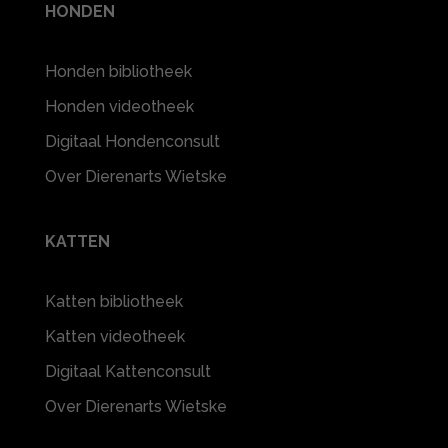
HONDEN
Honden bibliotheek
Honden videotheek
Digitaal Hondenconsult
Over Dierenarts Wietske
KATTEN
Katten bibliotheek
Katten videotheek
Digitaal Kattenconsult
Over Dierenarts Wietske