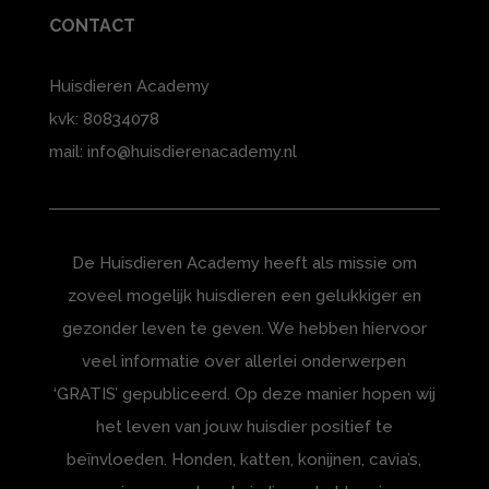
CONTACT
Huisdieren Academy
kvk: 80834078
mail: info@huisdierenacademy.nl
De Huisdieren Academy heeft als missie om
zoveel mogelijk huisdieren een gelukkiger en
gezonder leven te geven. We hebben hiervoor
veel informatie over allerlei onderwerpen
‘GRATIS’ gepubliceerd. Op deze manier hopen wij
het leven van jouw huisdier positief te
beïnvloeden. Honden, katten, konijnen, cavia’s,