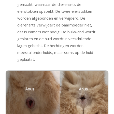
gemaakt, waarnaar de dierenarts de
eierstokken opzoekt. De twee eierstokken
worden afgebonden en verwijderd. De
dierenarts verwijdert de baarmoeder niet,
dat is immers niet nodig. De buikwand wordt
gesloten en de huid wordt in verschillende
lagen gehecht. De hechtingen worden
meestal onderhuids, maar soms op de huid
geplaatst.