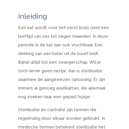
Inleiding
Een kat wordt voor het eerst krols rond een
leeftijd van zes tot negen maanden. In deze
periode is de kat dan ook vruchtbaar. Een
dekking van een kater uit de buurt leidt
(bijna) altijd tot een zwangerschap. Wil je
toch liever geen nestje, dan is sterilisatie
daarmee de aangewezen oplossing. Er zijn
immers al genoeg asielkatten, die allemaal
nog zoeken naar een gepast huisje.
Sterilisatie en castratie zijn termen die
regelmatig door elkaar worden gebruikt. In
medische termen betekent sterilisatie het