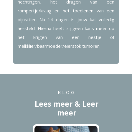
hechtingen, het dragen van een
rompertje/kraag en het toedienen van een
pijnstiller. Na 14 dagen is jouw kat volledig
hersteld. Hierna heeft zij geen kans meer op
het krijgen van een nestje of
melkklier/baarmoeder/eierstok tumoren.
BLOG
Lees meer & Leer
meer