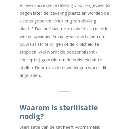
Bij een succesvolle dekking vindt ongeveer 63
dagen later de bevalling plaats en worden de
kittens geboren. Vindt er geen dekking
plaats? Dan herhaalt de krolsheid zich na drie
weken opnieuw. Er zijn geen medicijnen om
jouw kat stil te krijgen of de krolsheid te
stoppen. Wel wordt de poezenpil (anti-
conceptie) gebruikt om de krolsheid uit te
stellen. Door de vele bijwerkingen wordt dit
afgeraden.
Waarom is sterilisatie
nodig?
Sterilisatie van de kat heeft voornamelijk