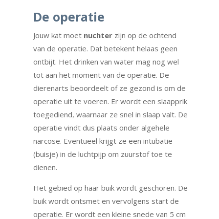
De operatie
Jouw kat moet
nuchter
zijn op de ochtend
van de operatie. Dat betekent helaas geen
ontbijt. Het drinken van water mag nog wel
tot aan het moment van de operatie. De
dierenarts beoordeelt of ze gezond is om de
operatie uit te voeren. Er wordt een slaapprik
toegediend, waarnaar ze snel in slaap valt. De
operatie vindt dus plaats onder algehele
narcose. Eventueel krijgt ze een intubatie
(buisje) in de luchtpijp om zuurstof toe te
dienen.
Het gebied op haar buik wordt geschoren. De
buik wordt ontsmet en vervolgens start de
operatie. Er wordt een kleine snede van 5 cm