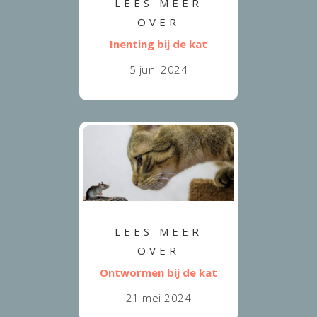
LEES MEER
OVER
Inenting bij de kat
5 juni 2024
LEES MEER
OVER
Ontwormen bij de kat
21 mei 2024