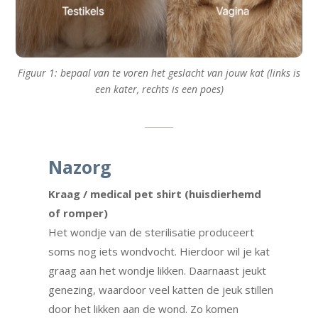
Figuur 1: bepaal van te voren het geslacht van jouw kat (links is
een kater, rechts is een poes)
Nazorg
Kraag / medical pet shirt (huisdierhemd
of romper)
Het wondje van de sterilisatie produceert
soms nog iets wondvocht. Hierdoor wil je kat
graag aan het wondje likken. Daarnaast jeukt
genezing, waardoor veel katten de jeuk stillen
door het likken aan de wond. Zo komen