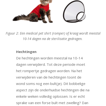
Figuur 2: Een medical pet shirt (romper) of kraag wordt meestal
10-14 dagen na de sterilisatie gedragen.
Hechtingen
De hechtingen worden meestal na 10-14
dagen verwijderd. Tot deze periode moet
het rompertje gedragen worden. Na het
verwijderen van de hechtingen toont de
wond soms nog een bult(je). Dit bobbelige
aspect zijn de onderhuidse hechtingen die na
enkele weken volledig oplossen. Is er echt
sprake van een forse bult met zwelling? Dan