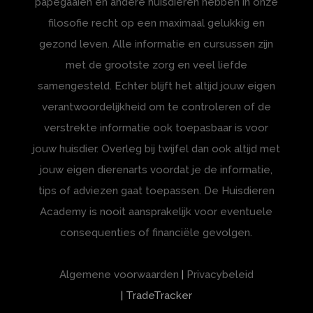
papegaaien en andere huisdieren hebben in onze
filosofie recht op een maximaal gelukkig en
gezond leven. Alle informatie en cursussen zijn
met de grootste zorg en veel liefde
samengesteld. Echter blijft het altijd jouw eigen
verantwoordelijkheid om te controleren of de
verstrekte informatie ook toepasbaar is voor
jouw huisdier. Overleg bij twijfel dan ook altijd met
jouw eigen dierenarts voordat je de informatie,
tips of adviezen gaat toepassen. De Huisdieren
Academy is nooit aansprakelijk voor eventuele
consequenties of financiële gevolgen.
Algemene voorwaarden
|
Privacybeleid
| TradeTracker