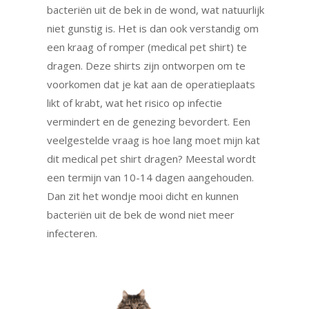
bacteriën uit de bek in de wond, wat natuurlijk
niet gunstig is. Het is dan ook verstandig om
een kraag of romper (medical pet shirt) te
dragen.
Deze shirts zijn ontworpen om te
voorkomen dat je kat aan de operatieplaats
likt of krabt, wat het risico op infectie
vermindert en de genezing bevordert. Een
veelgestelde vraag is hoe lang moet mijn kat
dit medical pet shirt dragen?
Meestal wordt
een termijn van 10-14 dagen aangehouden.
Dan zit het wondje mooi dicht en kunnen
bacteriën uit de bek de wond niet meer
infecteren.