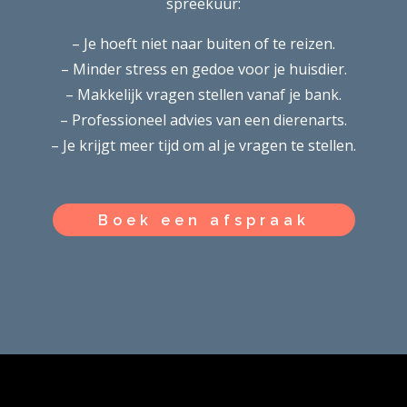
spreekuur:
– Je hoeft niet naar buiten of te reizen.
– Minder stress en gedoe voor je huisdier.
– Makkelijk vragen stellen vanaf je bank.
– Professioneel advies van een dierenarts.
– Je krijgt meer tijd om al je vragen te stellen.
Boek een afspraak