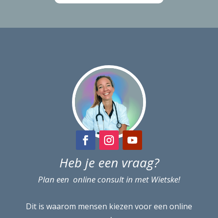
Heb je een vraag?
Plan een online consult in met Wietske!
Dit is waarom mensen kiezen voor een online