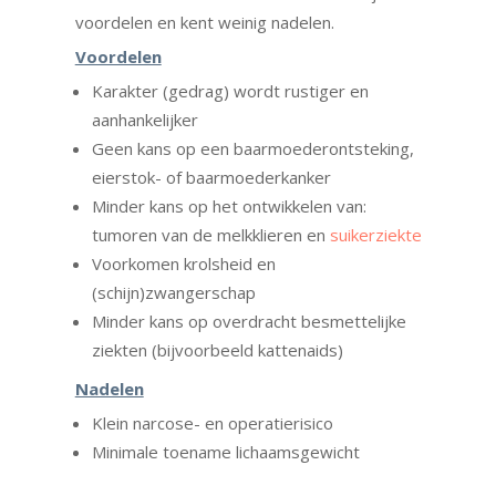
voordelen en kent weinig nadelen.
Voordelen
Karakter (gedrag) wordt rustiger en
aanhankelijker
Geen kans op een baarmoederontsteking,
eierstok- of baarmoederkanker
Minder kans op het ontwikkelen van:
tumoren van de melkklieren en
suikerziekte
Voorkomen krolsheid en
(schijn)zwangerschap
Minder kans op overdracht besmettelijke
ziekten (bijvoorbeeld kattenaids)
Nadelen
Klein narcose- en operatierisico
Minimale toename lichaamsgewicht