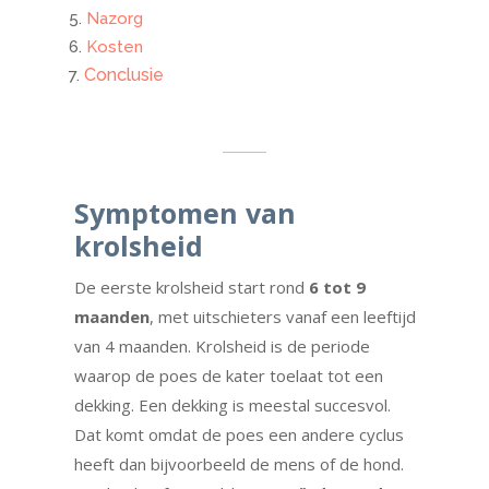
Nazorg
Kosten
Conclusie
Symptomen van
krolsheid
De eerste krolsheid start rond
6 tot 9
maanden
, met uitschieters vanaf een leeftijd
van 4 maanden. Krolsheid is de periode
waarop de poes de kater toelaat tot een
dekking. Een dekking is meestal succesvol.
Dat komt omdat de poes een andere cyclus
heeft dan bijvoorbeeld de mens of de hond.