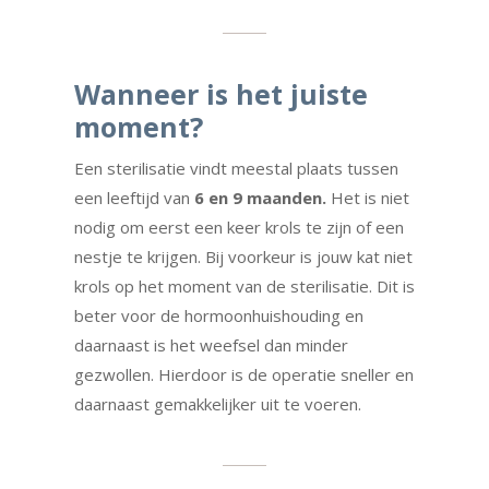
Wanneer is het juiste
moment?
Een sterilisatie vindt meestal plaats tussen
een leeftijd van
6 en 9 maanden.
Het is niet
nodig om eerst een keer krols te zijn of een
nestje te krijgen. Bij voorkeur is jouw kat niet
krols op het moment van de sterilisatie. Dit is
beter voor de hormoonhuishouding en
daarnaast is het weefsel dan minder
gezwollen. Hierdoor is de operatie sneller en
daarnaast gemakkelijker uit te voeren.