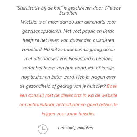
“Sterilisatie bij de kat” is geschreven door Wietske
Scholten
Wietske is al meer dan 10 jaar dierenarts voor
gezelschapsdieren. Met veel passie en liefde
heeft ze het leven van duizenden huisdieren
verbeterd. Nu wil ze haar kennis graag delen
met alle baasjes van Nederland en België,
zodat het leven van hun hond, kat of konijn
nog leuker en beter word. Heb je vragen over
de gezondheid of gedrag van je huisdier?
Boek
een consult met de dierenarts in via de website
om betrouwbaar, betaalbaar en goed advies te
krijgen voor jouw huisdier.

Leestijd 5 minuten