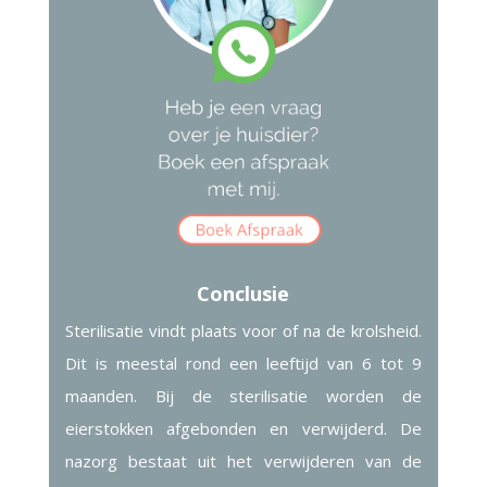
Conclusie
Sterilisatie vindt plaats voor of na de krolsheid.
Dit is meestal rond een leeftijd van 6 tot 9
maanden. Bij de sterilisatie worden de
eierstokken afgebonden en verwijderd. De
nazorg bestaat uit het verwijderen van de