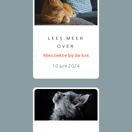
LEES MEER
OVER
Niesziekte bij de kat
10 juni 2024