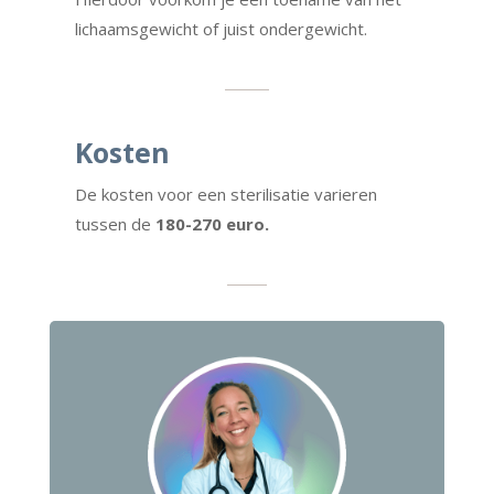
lichaamsgewicht of juist ondergewicht.
Kosten
De kosten voor een sterilisatie varieren
tussen de
180-270 euro.