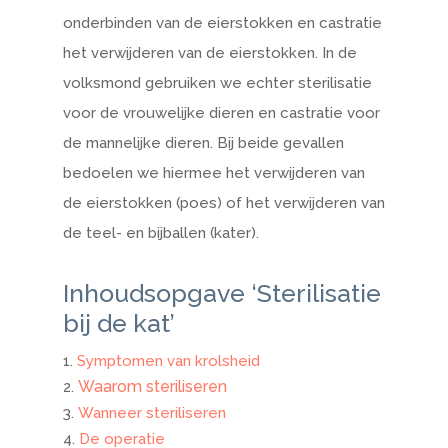
onderbinden van de eierstokken en castratie
het verwijderen van de eierstokken. In de
volksmond gebruiken we echter sterilisatie
voor de vrouwelijke dieren en castratie voor
de mannelijke dieren. Bij beide gevallen
bedoelen we hiermee het verwijderen van
de eierstokken (poes) of het verwijderen van
de teel- en bijballen (kater).
Inhoudsopgave ‘Sterilisatie
bij de kat’
Symptomen van krolsheid
Waarom steriliseren
Wanneer steriliseren
De operatie