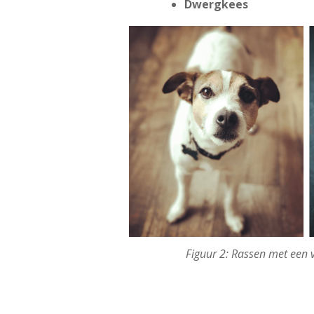
Dwergkees
Figuur 2: Rassen met een v