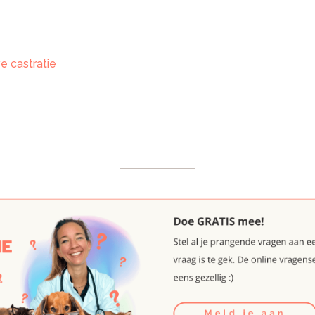
e castratie