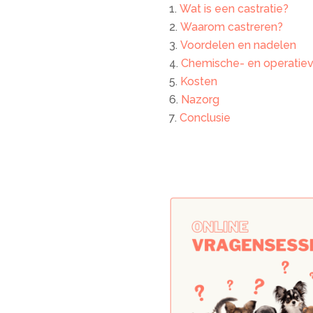
Wat is een castratie?
Waarom castreren?
Voordelen en nadelen
Chemische- en operatiev
Kosten
Nazorg
Conclusie